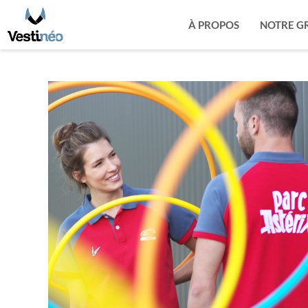
À PROPOS
NOTRE G