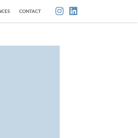
NCES
CONTACT