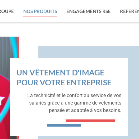
ROUPE
NOS PRODUITS
ENGAGEMENTS RSE
RÉFÉRE
UN VÊTEMENT D'IMAGE
POUR VOTRE ENTREPRISE
La technicité et le confort au service de vos
salariés grâce à une gamme de vêtements
pensée et adaptée à vos besoins.