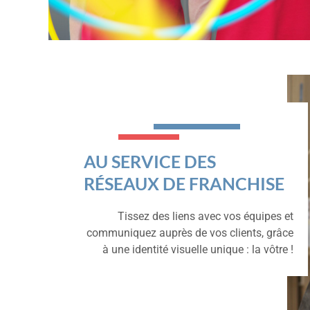
AU SERVICE DES
RÉSEAUX DE FRANCHISE
Tissez des liens avec vos équipes et
communiquez auprès de vos clients, grâce
à une identité visuelle unique : la vôtre !