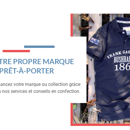
TRE PROPRE MARQUE
 PRÊT-À-PORTER
ancez votre marque ou collection grâce
à nos services et conseils en confection.