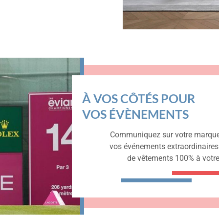
À VOS CÔTÉS POUR
VOS ÉVÈNEMENTS
Communiquez sur votre marque
vos événements extraordinaires 
de vêtements 100% à votr