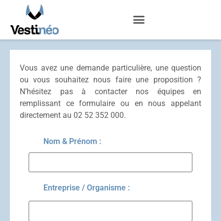
Vous avez une demande particulière, une question
ou vous souhaitez nous faire une proposition ?
N’hésitez pas à contacter nos équipes en
remplissant ce formulaire ou en nous appelant
directement au 02 52 352 000.
Nom & Prénom :
Entreprise / Organisme :