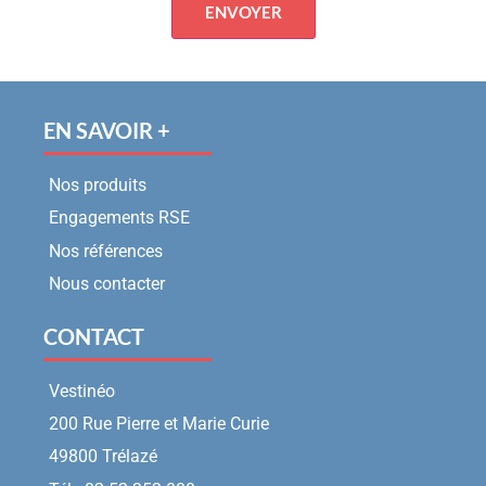
EN SAVOIR +
Nos produits
Engagements RSE
Nos références
Nous contacter
CONTACT
Vestinéo
200 Rue Pierre et Marie Curie
49800 Trélazé