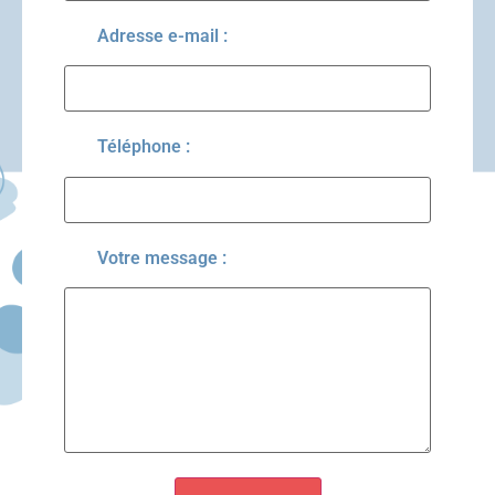
Adresse e-mail :
Téléphone :
Votre message :